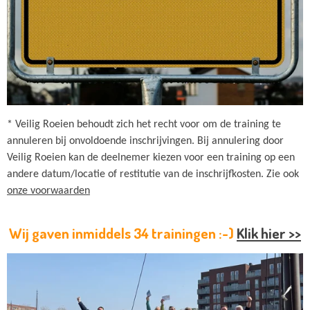
*
Veilig Roeien behoudt zich het recht voor om de training te
annuleren bij onvoldoende inschrijvingen. Bij annulering door
Veilig Roeien kan de deelnemer kiezen voor een training op een
andere datum/locatie of restitutie van de inschrijfkosten. Zie ook
onze voorwaarden
Wij gaven inmiddels 34 trainingen :-)
Klik hier >>