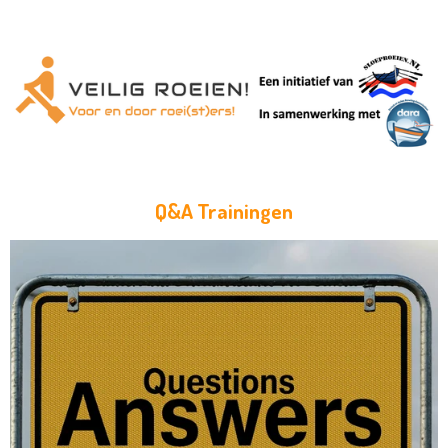
Q&A Trainingen