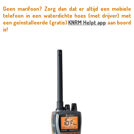
Geen marifoon? Zorg dan dat er altijd een mobiele
telefoon in een waterdichte hoes (met drijver) met
een geïnstalleerde (gratis)
KNRM Helpt app
aan boord
is!