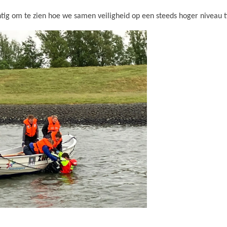
tig om te zien hoe we samen veiligheid op een steeds hoger niveau t