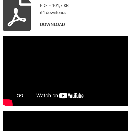
PDF – 101,7 KB
64 downloads
DOWNLOAD