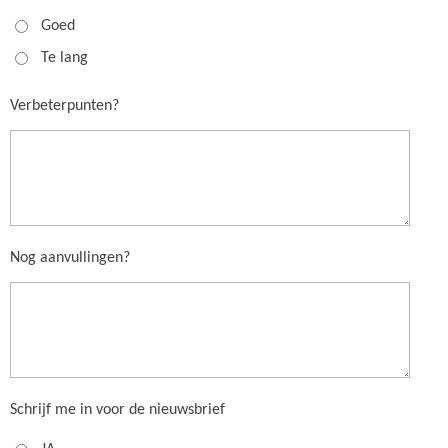
Goed
Te lang
Verbeterpunten?
Nog aanvullingen?
Schrijf me in voor de nieuwsbrief