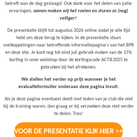
betreft was de dag geslaagd. Ook dank voor het delen van jullie
ervaringen,
samen maken wij het roeien en sturen zo (nog)
veiliger!
De presentatie blijft tot augustus 2026 online zodat je alle tijd
hebt om deze terug te kijken. In de presentatie staan
snelkoppelingen naar betreffende informatiepagina's van het BPR
en deze site. Je kunt nog tot eind juli gebruik maken van de 15%
korting in onze webshop door de kortingscode ACTIE2025 te
gebruiken bij het afrekenen.
We stellen het verder op prijs wanneer je het
evaluatieformulier onderaan deze pagina invult.
Als je deze pagina eventueel deelt met leden van je club die niet
bij de training waren, dan graag er bij verzoeken deze niet verder
te delen. Tnxs!
VOOR DE PRESENTATIE KLIK HIER >>