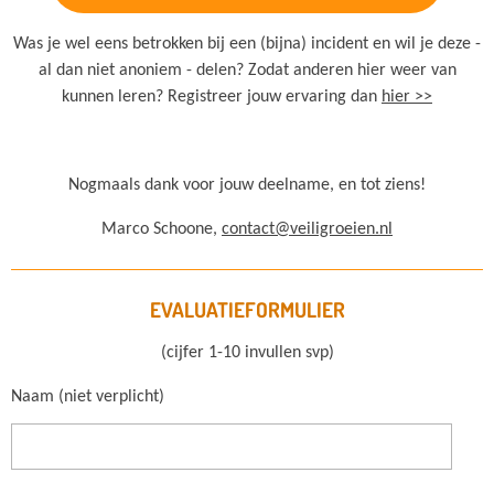
Was je wel eens betrokken bij een (bijna) incident en wil je deze -
al dan niet anoniem - delen? Zodat anderen hier weer van
kunnen leren? Registreer jouw ervaring dan
hier >>
Nogmaals dank voor jouw deelname, en tot ziens!
Marco Schoone,
contact@veiligroeien.nl
EVALUATIEFORMULIER
(cijfer 1-10 invullen svp)
Naam (niet verplicht)