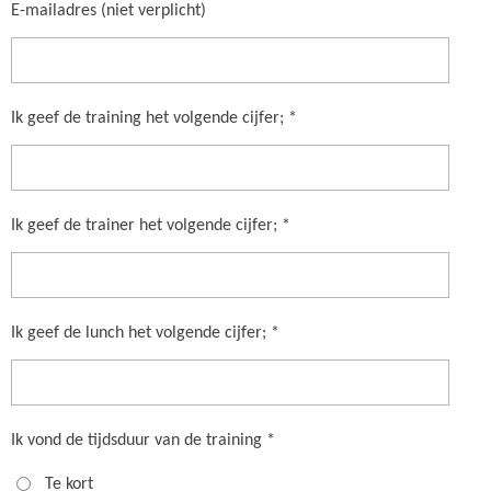
E-mailadres (niet verplicht)
Ik geef de training het volgende cijfer; *
Ik geef de trainer het volgende cijfer; *
Ik geef de lunch het volgende cijfer; *
Ik vond de tijdsduur van de training *
Te kort