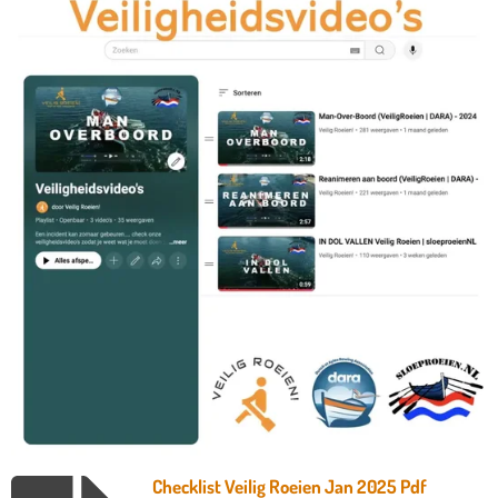
Checklist Veilig Roeien Jan 2025 Pdf