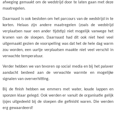
afweging gemaakt om de wedstrijd door te laten gaan met deze
maatregelen.
Daarnaast is ook besloten om het parcours van de wedstrijd in te
korten. Helaas zijn andere maatregelen (zoals de wedstrijd
verplaatsen naar een ander tijdstip) niet mogelijk vanwege het
kranen van de sloepen. Daarnaast had dit ook niet heel veel
uitgemaakt gezien de voorspelling was dat het de hele dag warm
zou worden, een uurtje verplaatsen maakte niet veel verschil in
verwachte temperatuur.
Verder hebben we van tevoren op social media en bij het palaver
aandacht besteed aan de verwachte warmte en mogelijke
signalen van oververhitting.
Bij de finish hebben we emmers met water, koude lappen en
sponzen klaar gelegd. Ook werden er vanuit de organisatie gelijk
ijsjes uitgedeeld bij de sloepen die gefinisht waren. Die werden
erg gewaardeerd!