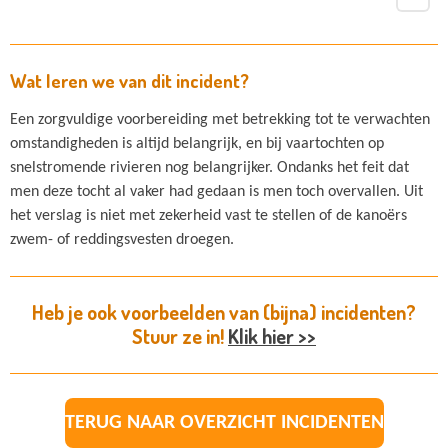
Wat leren we van dit incident?
Een zorgvuldige voorbereiding met betrekking tot te verwachten
omstandigheden is altijd belangrijk, en bij vaartochten op
snelstromende rivieren nog belangrijker. Ondanks het feit dat
men deze tocht al vaker had gedaan is men toch overvallen. Uit
het verslag is niet met zekerheid vast te stellen of de kanoërs
zwem- of reddingsvesten droegen.
Heb je ook voorbeelden van (bijna) incidenten?
Stuur ze in!
Klik hier >>
TERUG NAAR OVERZICHT INCIDENTEN