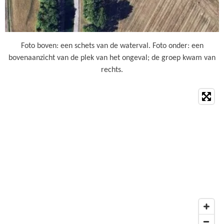
Foto boven: een schets van de waterval. Foto onder: een
bovenaanzicht van de plek van het ongeval; de groep kwam van
rechts.